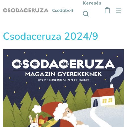
Keresés
Csodabolt
Csodaceruza 2024/9