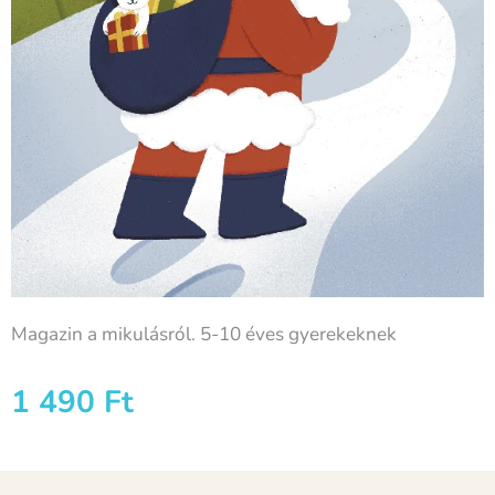
Magazin a mikulásról. 5-10 éves gyerekeknek
1 490
Ft