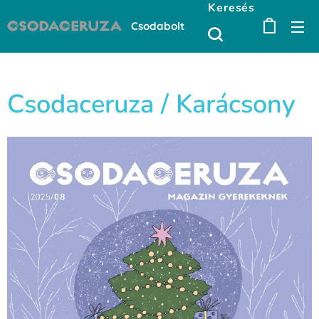
Keresés
Csodabolt
Csodaceruza / Karácsony