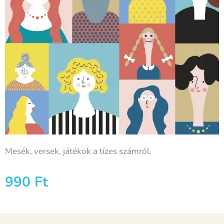
Mesék, versek, játékok a tízes számról.
990
Ft