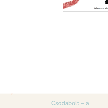
Csodabolt – a