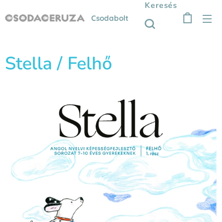
Keresés
Csodabolt
Stella / Felhő